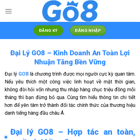
Skip
to
content
ĐĂNG KÝ
ĐĂNG NHẬP
Đại Lý GO8 – Kinh Doanh An Toàn Lợi
Nhuận Tăng Bền Vững
Đại lý
GO8
là chương trình được mọi người cực kỳ quan tâm.
Nếu yêu thích một công việc linh hoạt về mặt thời gian,
không đòi hỏi vốn nhưng thu nhập hàng chục triệu đồng mỗi
tháng thì bạn đừng bỏ qua. Cùng tìm hiểu thông tin chi tiết
hơn để yên tâm trở thành đối tác chính thức của thương hiệu
danh tiếng hàng đầu châu Á.
Đại lý GO8 – Hợp tác an toàn,