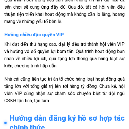
sân chơi sẽ cung ứng đầy đủ. Qua đó, tất cả hội viên đều
thuận tiện triển khai hoạt động mà không cần lo lắng, hoang
mang về những yếu tố bên lề.
Hưởng nhiều đặc quyền VIP
Khi đạt đến thứ hạng cao, đại lý đều trở thành hội viên VIP
và hưởng vô số quyền lợi bom tấn. Quá trình hoạt động bạn
nhận về nhiều lợi ích, quà tặng lớn thông qua hàng loạt sự
kiện, chương trình hấp dẫn.
Nhà cái cũng liên tục tri ân tổ chức hàng loạt hoạt động quà
tặng lớn với tổng giá trị lên tới hàng tỷ đồng. Chưa kể, hội
viên VIP cũng nhận sự chăm sóc chuyên biệt từ đội ngũ
CSKH tận tình, tận tâm.
Hướng dẫn đăng ký hồ sơ hợp tác
chính thức