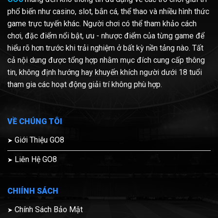
phổ biến như casino, slot, bắn cá, thể thao và nhiều hình thức
game trực tuyến khác. Người chơi có thể tham khảo cách
chơi, đặc điểm nổi bật, ưu - nhược điểm của từng game để
hiểu rõ hơn trước khi trải nghiệm ở bất kỳ nền tảng nào. Tất
cả nội dung được tổng hợp nhằm mục đích cung cấp thông
tin, không định hướng hay khuyến khích người dưới 18 tuổi
tham gia các hoạt động giải trí không phù hợp.
VỀ CHÚNG TÔI
Giới Thiệu GO8
Liên Hệ GO8
CHIÍNH SÁCH
Chính Sách Bảo Mật