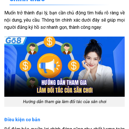
Muốn trở thành đại lý, bạn cần chủ động tìm hiểu rõ ràng về
nội dung, yêu cầu. Thông tin chính xác dưới đây sẽ giúp mọi
người đăng ký hồ sơ nhanh gọn, thành công ngay:
Hướng dẫn tham gia làm đối tác của sân chơi
Điều kiện cơ bản