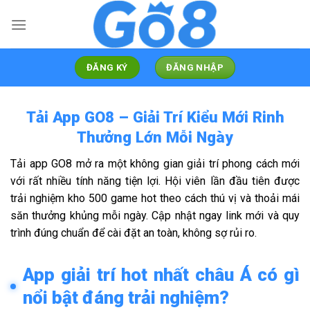
Skip
to
content
ĐĂNG KÝ
ĐĂNG NHẬP
Tải App GO8 – Giải Trí Kiểu Mới Rinh
Thưởng Lớn Mỗi Ngày
Tải app GO8 mở ra một không gian giải trí phong cách mới
với rất nhiều tính năng tiện lợi. Hội viên lần đầu tiên được
trải nghiệm kho 500 game hot theo cách thú vị và thoải mái
săn thưởng khủng mỗi ngày. Cập nhật ngay link mới và quy
trình đúng chuẩn để cài đặt an toàn, không sợ rủi ro.
App giải trí hot nhất châu Á có gì
nổi bật đáng trải nghiệm?