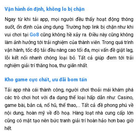
Vận hành ổn định, không lo bị chặn
Ngay từ khi tải app, mọi người đều thấy hoạt động thông
suốt, ổn định của ứng dụng. Trường hợp link bị chặn như khi
vui chơi tại
Go8
cũng không hề xảy ra. Điều này cũng không
làm ảnh hưởng tới trải nghiệm của thành viên. Trong quá trình
vận hành, tốc độ tải đều nâng cao tối đa, mọi vấn đề giật lag,
lỗi kết nối nhanh chóng loại bỏ. Tất cả giúp đem tới trải
nghiệm giải trí thăng hoa, thư giãn nhất.
Kho game cực chất, ưu đãi bom tấn
Tải app nhà cái thành công, người chơi thoải mái khám phá
các trò chơi hot với đa dạng thể loại hấp dẫn như: Casino,
game bài, bắn cá, nổ hũ, thể thao,… Tất cả đề phong phú về
nội dung, hoàn mỹ về đồ hoạ. Hàng loạt nhà cung cấp lớn
cũng có mặt tạo nên bức tranh giải trí hoàn hảo hơn bao giờ
hết.