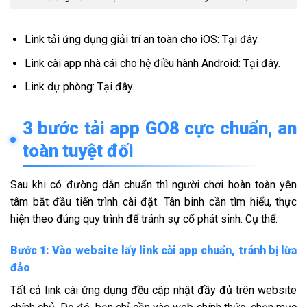
Link tải ứng dụng giải trí an toàn cho iOS: Tại đây.
Link cài app nhà cái cho hệ điều hành Android: Tại đây.
Link dự phòng: Tại đây.
3 bước tải app GO8 cực chuẩn, an
toàn tuyệt đối
Sau khi có đường dẫn chuẩn thì người chơi hoàn toàn yên
tâm bắt đầu tiến trình cài đặt. Tân binh cần tìm hiểu, thực
hiện theo đúng quy trình để tránh sự cố phát sinh. Cụ thể:
Bước 1: Vào website lấy link cài app chuẩn, tránh bị lừa
đảo
Tất cả link cài ứng dụng đều cập nhật đầy đủ trên website