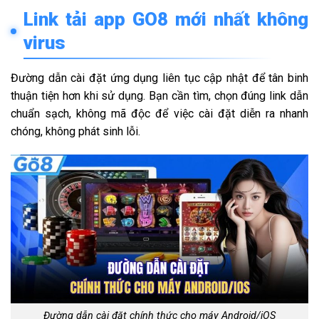
Link tải app GO8 mới nhất không
virus
Đường dẫn cài đặt ứng dụng liên tục cập nhật để tân binh
thuận tiện hơn khi sử dụng. Bạn cần tìm, chọn đúng link dẫn
chuẩn sạch, không mã độc để việc cài đặt diễn ra nhanh
chóng, không phát sinh lỗi.
Đường dẫn cài đặt chính thức cho máy Android/iOS