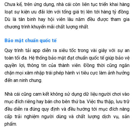
Chưa kể, trên ứng dụng, nhà cái còn liên tục triển khai hàng
loạt sự kiện ưu đãi lớn với tổng giá trị lên tới hàng tỷ đồng.
Dù là tân binh hay hội viên lâu năm đều được tham gia
chương trình khuyến mãi chất lượng nhất.
Bảo mật chuẩn quốc tế
Quy trình tải app diễn ra siêu tốc trong vài giây với sự an
toàn tối đa. Hệ thống bảo mật đạt chuẩn quốc tế giúp bảo vệ
quyền lợi, thông tin của thành viên. Đồng thời cũng ngăn
chặn mọi xâm nhập trái phép hành vi tiêu cực làm ảnh hưởng
đến an ninh chung.
Nhà cái cũng cam kết không sử dụng dữ liệu người chơi vào
mục đích riêng hay bán cho bên thứ ba. Việc thu thập, lưu trữ
đều diễn ra đúng quy định và đều hướng tới mục đích nâng
cấp trải nghiệm người dùng và chất lượng dịch vụ, sản
phẩm.