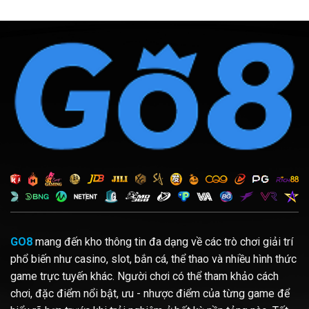
GO8
mang đến kho thông tin đa dạng về các trò chơi giải trí
phổ biến như casino, slot, bắn cá, thể thao và nhiều hình thức
game trực tuyến khác. Người chơi có thể tham khảo cách
chơi, đặc điểm nổi bật, ưu - nhược điểm của từng game để