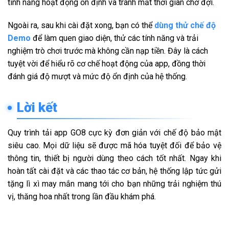
tính năng hoạt động ổn định và tránh mất thời gian chờ đợi.
Ngoài ra, sau khi cài đặt xong, bạn có thể
dùng thử chế độ
Demo
để làm quen giao diện, thử các tính năng và trải
nghiệm trò chơi trước mà không cần nạp tiền. Đây là cách
tuyệt vời để hiểu rõ cơ chế hoạt động của app, đồng thời
đánh giá độ mượt và mức độ ổn định của hệ thống.
Lời kết
Quy trình tải app GO8 cực kỳ đơn giản với chế độ bảo mật
siêu cao. Mọi dữ liệu sẽ được mã hóa tuyệt đối để bảo vệ
thông tin, thiết bị người dùng theo cách tốt nhất. Ngay khi
hoàn tất cài đặt và các thao tác cơ bản, hệ thống lập tức gửi
tặng lì xì may mắn mang tới cho bạn những trải nghiệm thú
vị, thăng hoa nhất trong lần đầu khám phá.